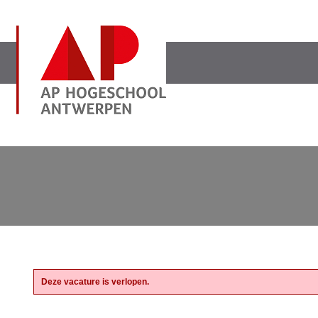
Deze vacature is verlopen.