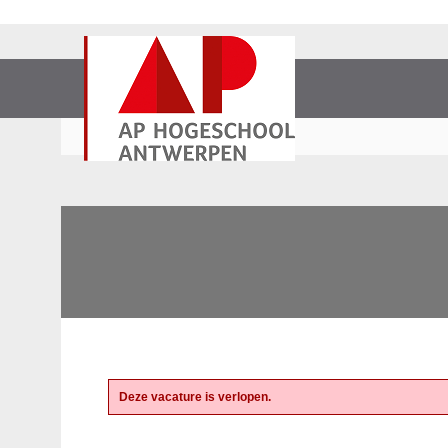
Deze vacature is verlopen.