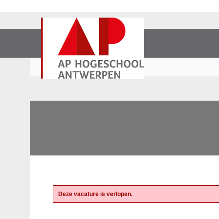
Deze vacature is verlopen.