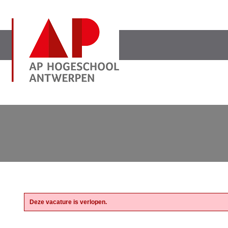
Deze vacature is verlopen.