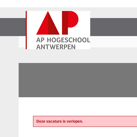
Deze vacature is verlopen.