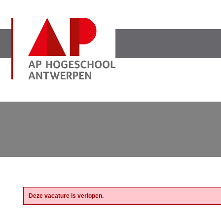
Deze vacature is verlopen.