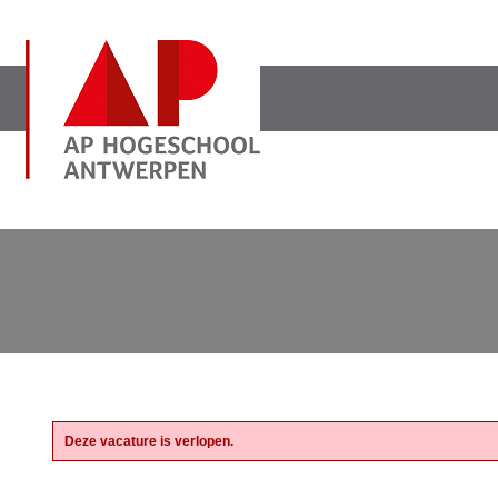
Deze vacature is verlopen.