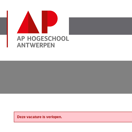
Deze vacature is verlopen.