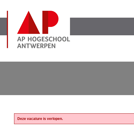
Deze vacature is verlopen.