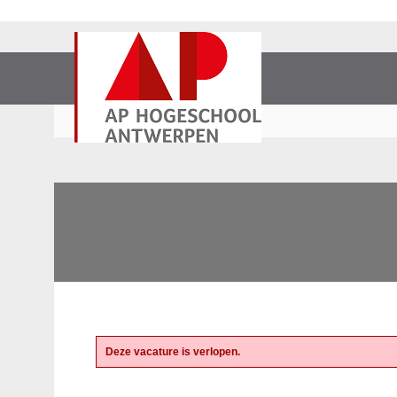
Deze vacature is verlopen.