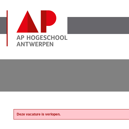
Deze vacature is verlopen.