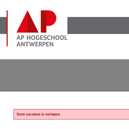
Deze vacature is verlopen.