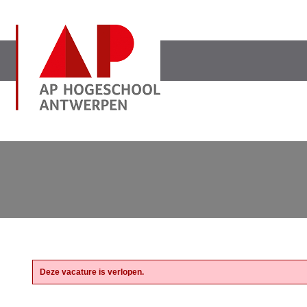
Deze vacature is verlopen.