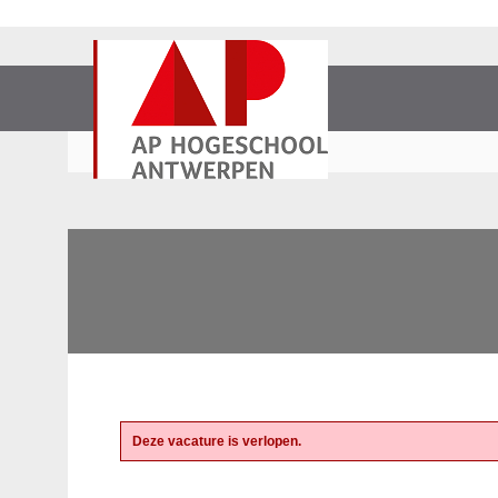
Deze vacature is verlopen.