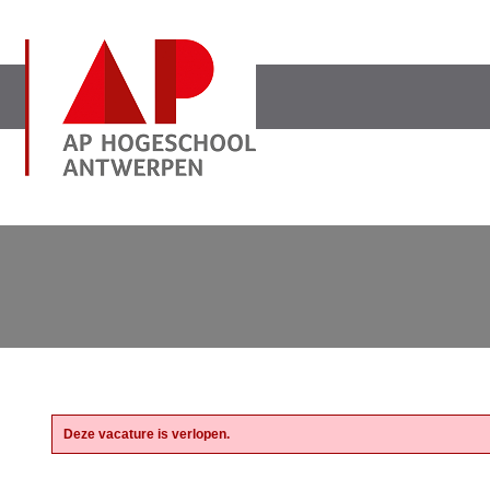
Deze vacature is verlopen.