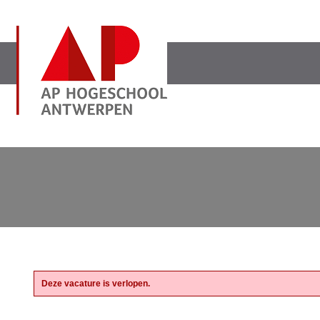
Deze vacature is verlopen.