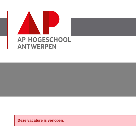
Deze vacature is verlopen.