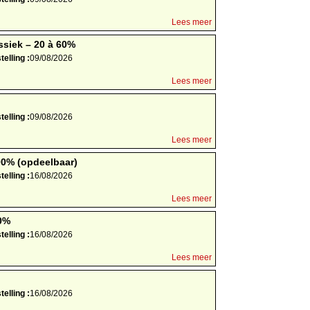
Lees meer
siek – 20 à 60%
elling :
09/08/2026
Lees meer
elling :
09/08/2026
Lees meer
00% (opdeelbaar)
elling :
16/08/2026
Lees meer
0%
elling :
16/08/2026
Lees meer
elling :
16/08/2026