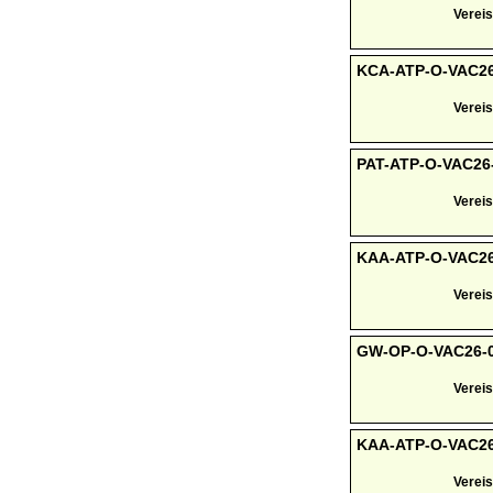
Vereis
KCA-ATP-O-VAC26-
Vereis
PAT-ATP-O-VAC26-0
Vereis
KAA-ATP-O-VAC26-0
Vereis
GW-OP-O-VAC26-01
Vereis
KAA-ATP-O-VAC26-
Vereis