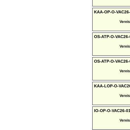
KAA-OP-O-VAC26-0
Vereis
OS-ATP-O-VAC26-0
Vereis
OS-ATP-O-VAC26-00
Vereis
KAA-LOP-O-VAC26-
Vereis
IO-OP-O-VAC26-010
Vereis