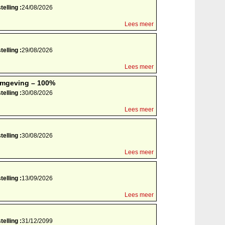
elling :
24/08/2026
Lees meer
elling :
29/08/2026
Lees meer
ormgeving – 100%
elling :
30/08/2026
Lees meer
elling :
30/08/2026
Lees meer
elling :
13/09/2026
Lees meer
elling :
31/12/2099