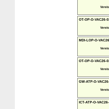
Vereis
OT-OP-O-VAC26-02
Vereis
MDI-LOP-O-VAC26-0
Vereis
OT-OP-O-VAC26-025
Vereis
GW-ATP-O-VAC26-0
Vereis
ICT-ATP-O-VAC26-0