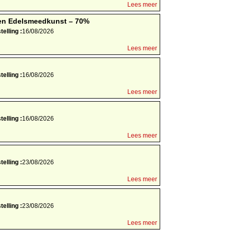
Lees meer
 en Edelsmeedkunst – 70%
elling :
16/08/2026
Lees meer
elling :
16/08/2026
Lees meer
elling :
16/08/2026
Lees meer
elling :
23/08/2026
Lees meer
elling :
23/08/2026
Lees meer