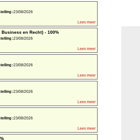
elling :
23/08/2026
Lees meer
 Business en Recht) - 100%
elling :
23/08/2026
Lees meer
elling :
23/08/2026
Lees meer
elling :
23/08/2026
Lees meer
elling :
23/08/2026
Lees meer
0%