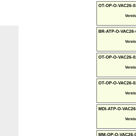
OT-OP-O-VAC26-02
Vereis
BR-ATP-O-VAC26-03
Vereis
OT-OP-O-VAC26-022
Vereis
OT-OP-O-VAC26-023
Vereis
MDI-ATP-O-VAC26-
Vereis
MM-OP-O-VAC26-01